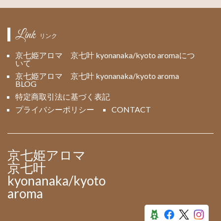
Link
リンク
京七姫アロマ 京七叶 kyonanaka/kyoto aromaにつ
いて
京七姫アロマ 京七叶 kyonanaka/kyoto aroma
BLOG
特定商取引法に基づく表記
プライバシーポリシー
CONTACT
京七姫アロマ
京七叶
kyonanaka/kyoto
aroma