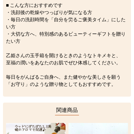
■ こんな方におすすめです
・洗顔後の乾燥やつっぱりが気になる方
・毎日の洗顔時間を「自分を労るご褒美タイム」にした
い方
・大切な方へ、特別感のあるビューティーギフトを贈り
たい方
乙姫さんの玉手箱を開けるときのようなトキメキと、
至福の潤いをあなたのお肌でぜひ体感してください。
毎日をがんばるご自身へ、また健やかな美しさを願う
「お守り」のような贈り物としてもおすすめです。
関連商品