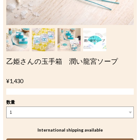
乙姫さんの玉手箱 潤い龍宮ソープ
¥1,430
数量
International shipping available